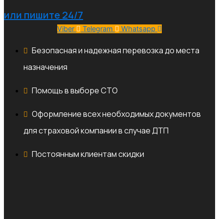
или пишите 24/7
Viber
Telegram
Whatsapp
Безопасная и надежная перевозка до места
назначения
Помощь в выборе СТО
Оформление всех необходимых документов
для страховой компании в случае ДТП
Постоянным клиентам скидки