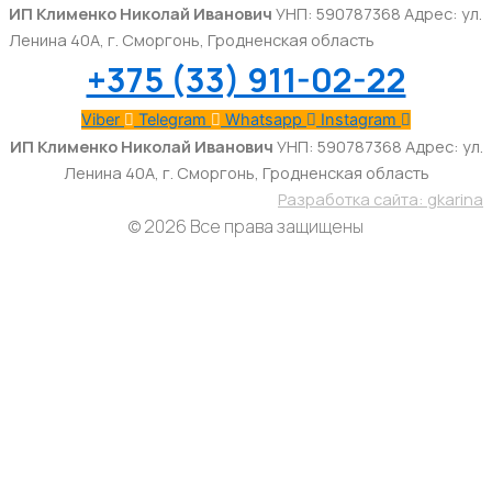
ИП Клименко Николай Иванович
УНП: 590787368 Адрес: ул.
Ленина 40А, г. Сморгонь, Гродненская область
+375 (33) 911-02-22
Viber
Telegram
Whatsapp
Instagram
ИП Клименко Николай Иванович
УНП: 590787368 Адрес: ул.
Ленина 40А, г. Сморгонь, Гродненская область
Разработка сайта: gkarina
© 2026 Все права защищены