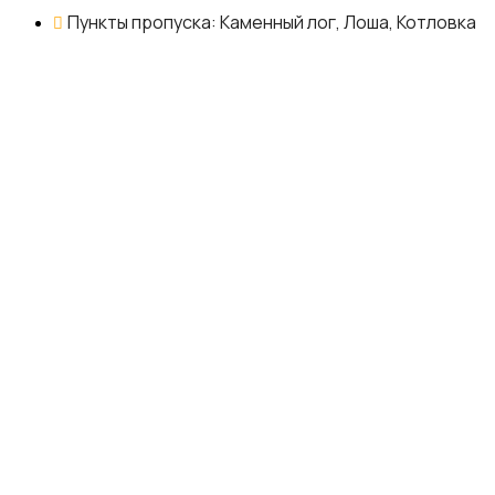
Пункты пропуска: Каменный лог, Лоша, Котловка