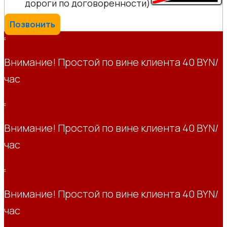
дороги по договоренности)
Позвонить
Внимание! Простой по вине клиента 40 BYN/
час
Внимание! Простой по вине клиента 40 BYN/
час
Внимание! Простой по вине клиента 40 BYN/
час