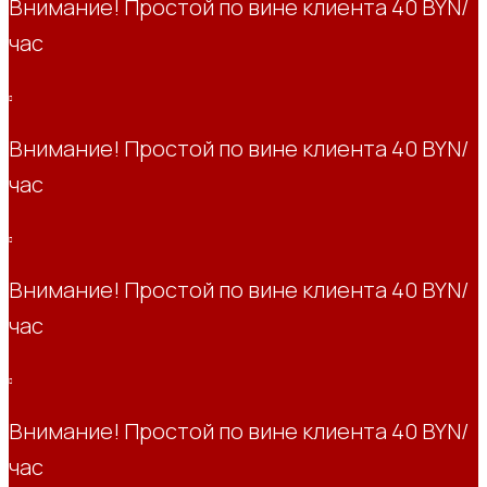
Внимание! Простой по вине клиента 40 BYN/
час
Внимание! Простой по вине клиента 40 BYN/
час
Внимание! Простой по вине клиента 40 BYN/
час
Внимание! Простой по вине клиента 40 BYN/
час