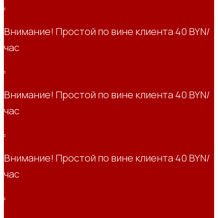
Внимание! Простой по вине клиента 40 BYN/
час
Внимание! Простой по вине клиента 40 BYN/
час
Внимание! Простой по вине клиента 40 BYN/
час